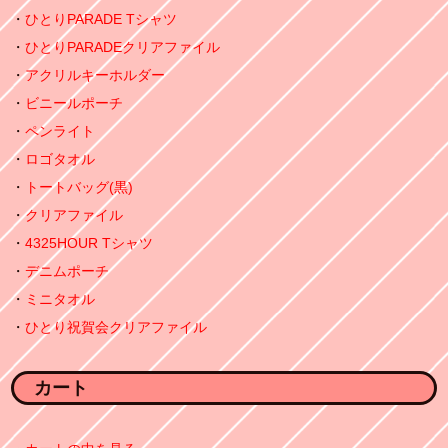
ひとりPARADE Tシャツ
ひとりPARADEクリアファイル
アクリルキーホルダー
ビニールポーチ
ペンライト
ロゴタオル
トートバッグ(黒)
クリアファイル
4325HOUR Tシャツ
デニムポーチ
ミニタオル
ひとり祝賀会クリアファイル
カート