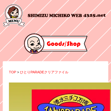
TOP
>
ひとりPARADEクリアファイル