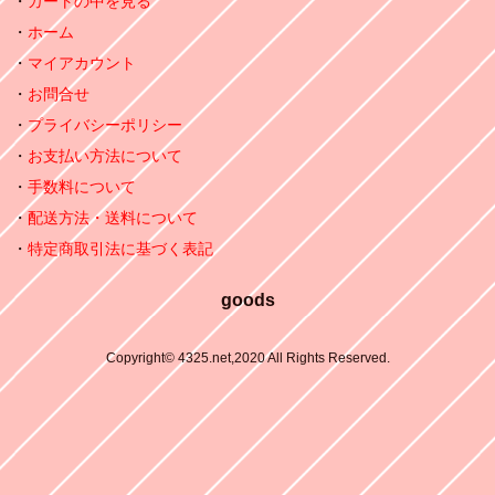
カートの中を見る
ホーム
マイアカウント
お問合せ
プライバシーポリシー
お支払い方法について
手数料について
配送方法・送料について
特定商取引法に基づく表記
goods
Copyright© 4325.net,2020 All Rights Reserved.