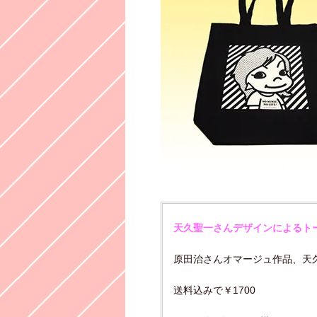
天久聖一さんデザインによるト
原田治さんオマージュ作品、天
送料込みで￥1700