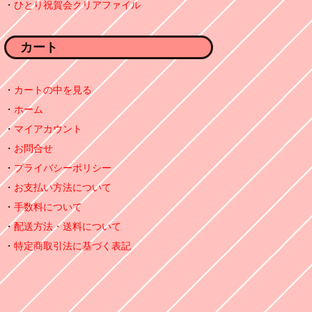
ひとり祝賀会クリアファイル
カート
カートの中を見る
ホーム
マイアカウント
お問合せ
プライバシーポリシー
お支払い方法について
手数料について
配送方法・送料について
特定商取引法に基づく表記