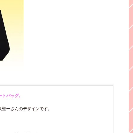
ートバッグ。
久聖一さんのデザインです。