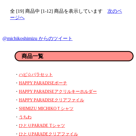
全 [19] 商品中 [1-12] 商品を表示しています
次のペ
ージへ
@michikoshimizu からのツイート
商品一覧
ハピ☆パラセット
HAPPY PARADISEポーチ
HAPPY PARADISEアクリルキーホルダー
HAPPY PARADISEクリアファイル
SHIMIZU MICHIKOＴシャツ
うちわ
ひとりPARADE Tシャツ
ひとりPARADEクリアファイル