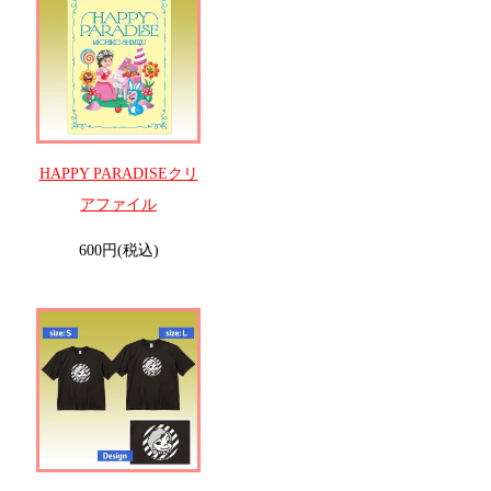
HAPPY PARADISEクリ
アファイル
600円(税込)