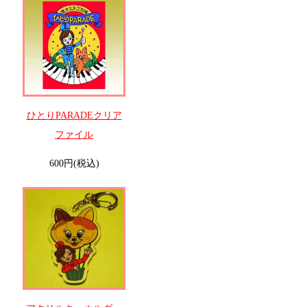
ひとりPARADEクリア
ファイル
600円(税込)