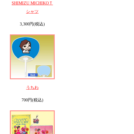
SHIMIZU MICHIKOＴ
シャツ
3,300円(税込)
うちわ
700円(税込)