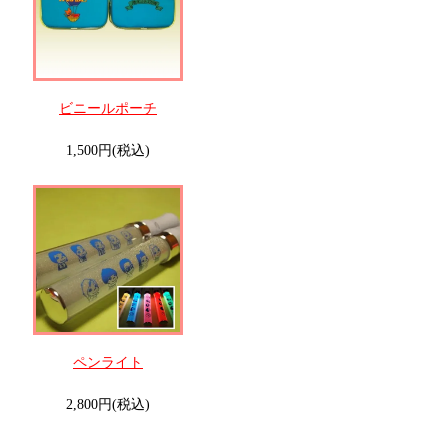
ビニールポーチ
1,500円(税込)
ペンライト
2,800円(税込)