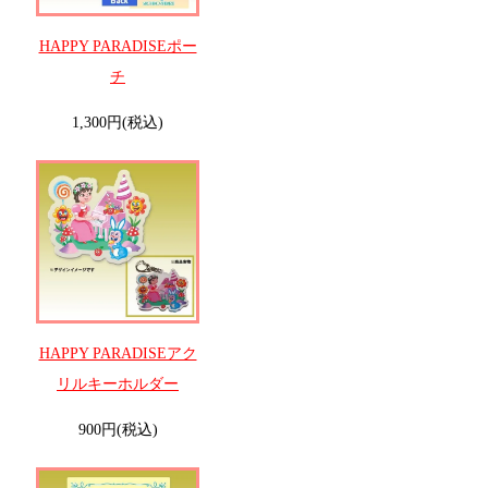
HAPPY PARADISEポー
チ
1,300円(税込)
HAPPY PARADISEアク
リルキーホルダー
900円(税込)