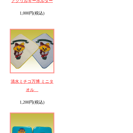
アクリルキーホルダー
1,000円(税込)
清水ミチコ万博 ミニタ
オル
1,200円(税込)