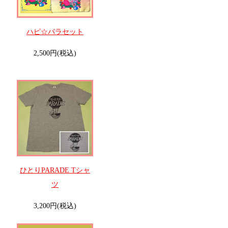
ハピ☆パラセット
2,500円(税込)
ひとりPARADE Tシャ
ツ
3,200円(税込)