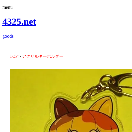
menu
4325.net
goods
TOP
>
アクリルキーホルダー