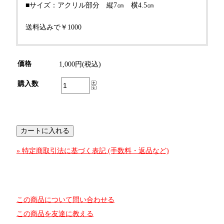
■サイズ：アクリル部分 縦7㎝ 横4.5㎝
送料込みで￥1000
価格
1,000円(税込)
購入数
» 特定商取引法に基づく表記 (手数料・返品など)
この商品について問い合わせる
この商品を友達に教える