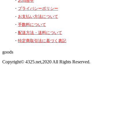
お問合せ
プライバシーポリシー
お支払い方法について
手数料について
配送方法・送料について
特定商取引法に基づく表記
goods
Copyright© 4325.net,2020 All Rights Reserved.