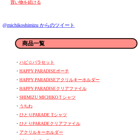
買い物を続ける
@michikoshimizu からのツイート
商品一覧
ハピ☆パラセット
HAPPY PARADISEポーチ
HAPPY PARADISEアクリルキーホルダー
HAPPY PARADISEクリアファイル
SHIMIZU MICHIKOＴシャツ
うちわ
ひとりPARADE Tシャツ
ひとりPARADEクリアファイル
アクリルキーホルダー