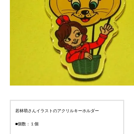
若林萌さんイラストのアクリルキーホルダー
■個数：１個