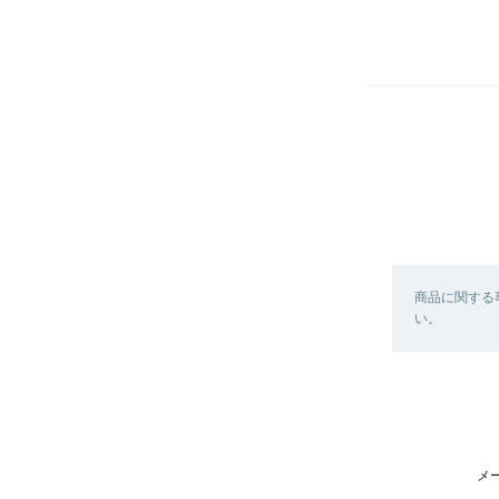
商品に関する
い。
メ