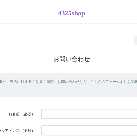
4325shop
お問い合わせ
事や、当店に対するご意見ご感想、お問い合わせなど、こちらのフォームよりお気
お名前
（必須）
ールアドレス
（必須）