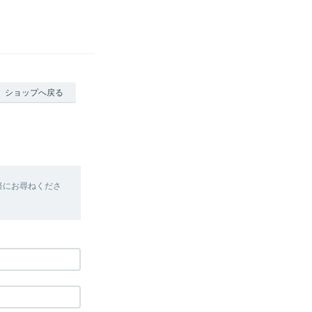
ショップへ戻る
軽にお尋ねくださ