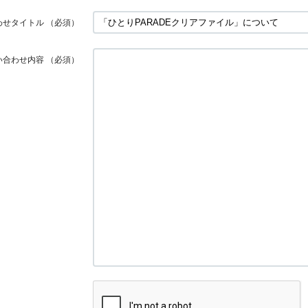
わせタイトル
（必須）
い合わせ内容
（必須）