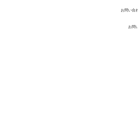
お問い合
お問