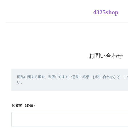
4325shop
お問い合わせ
商品に関する事や、当店に対するご意見ご感想、お問い合わせなど、こ
い。
お名前
（必須）