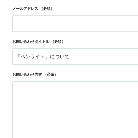
メールアドレス
（必須）
お問い合わせタイトル
（必須）
お問い合わせ内容
（必須）